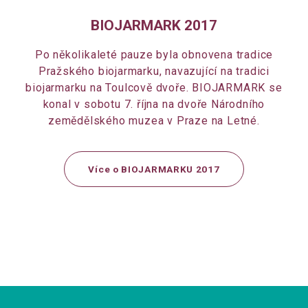
BIOJARMARK 2017
Po několikaleté pauze byla obnovena tradice
Pražského biojarmarku, navazující na tradici
biojarmarku na Toulcově dvoře. BIOJARMARK se
konal v sobotu 7. října na dvoře Národního
zemědělského muzea v Praze na Letné.
Více o BIOJARMARKU 2017