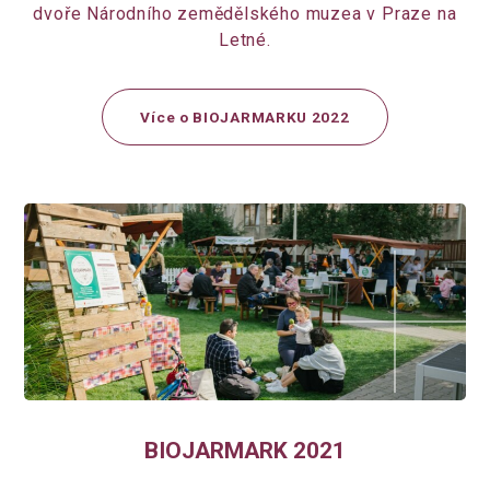
dvoře Národního zemědělského muzea v Praze na
Letné.
Více o BIOJARMARKU 2022
BIOJARMARK 2021