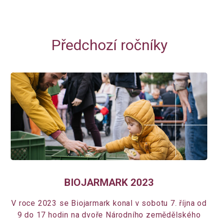
Předchozí ročníky
BIOJARMARK 2023
V roce 2023 se Biojarmark konal v sobotu 7. října od
9 do 17 hodin na dvoře Národního zemědělského