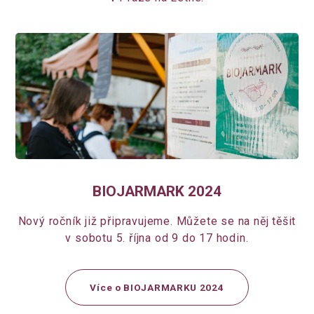
BIOJARMARK 2024
Nový ročník již připravujeme. Můžete se na něj těšit
v sobotu 5. října od 9 do 17 hodin.
Více o BIOJARMARKU 2024