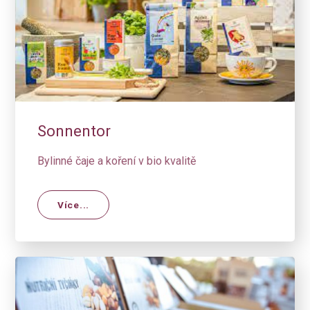
Sonnentor
Bylinné čaje a koření v bio kvalitě
Více...