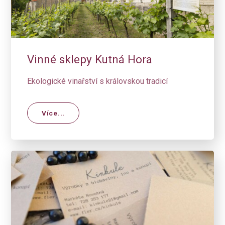
Vinné sklepy Kutná Hora
Ekologické vinařství s královskou tradicí
Více...