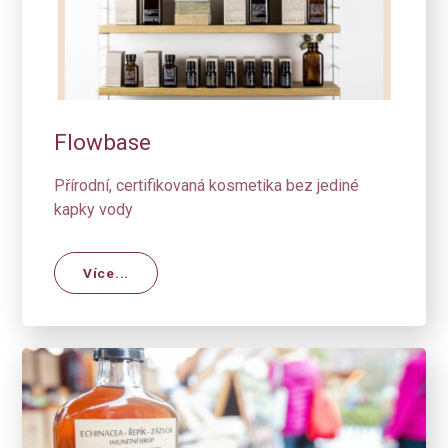
Flowbase
Přírodní, certifikovaná kosmetika bez jediné
kapky vody
Více...