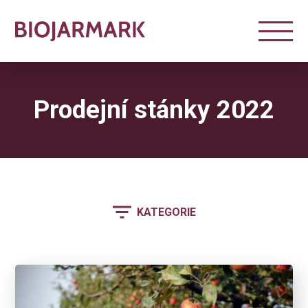
Prodejní stánky 2022
KATEGORIE