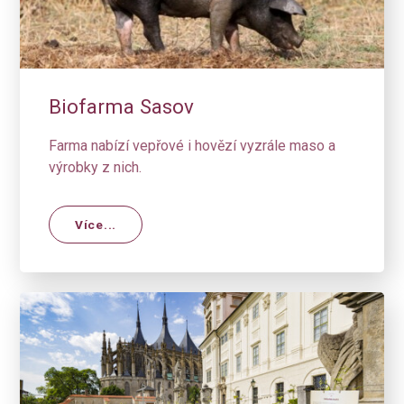
Biofarma Sasov
Farma nabízí vepřové i hovězí vyzrále maso a
výrobky z nich.
Více...