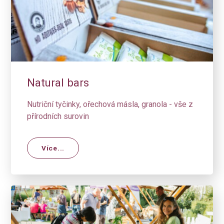
Natural bars
Nutriční tyčinky, ořechová másla, granola - vše z
přírodních surovin
Více...