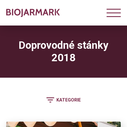
Doprovodné stánky
2018
KATEGORIE