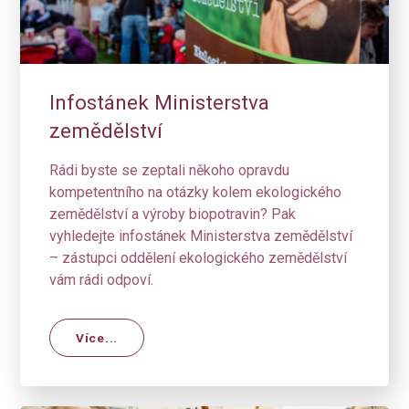
Infostánek Ministerstva
zemědělství
Rádi byste se zeptali někoho opravdu
kompetentního na otázky kolem ekologického
zemědělství a výroby biopotravin? Pak
vyhledejte infostánek Ministerstva zemědělství
– zástupci oddělení ekologického zemědělství
vám rádi odpoví.
Více...